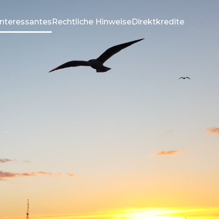
Interessantes
Rechtliche Hinweise
Direktkredite