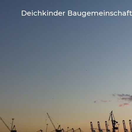
Deichkinder Baugemeinschaft