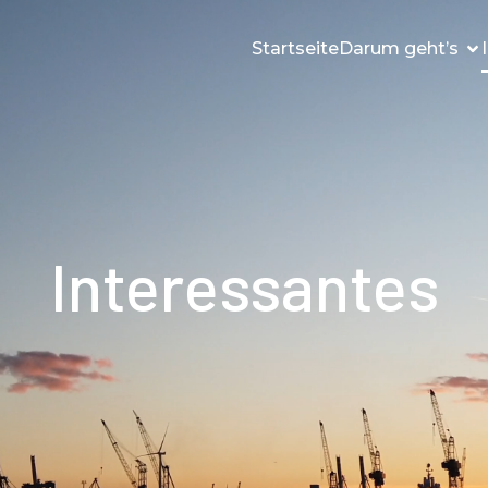
Startseite
Darum geht’s
Interessantes