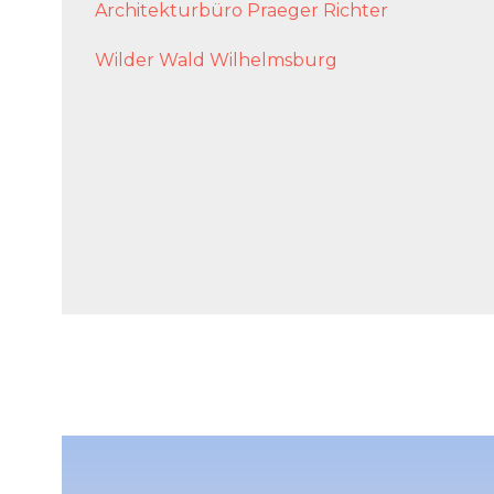
Architekturbüro Praeger Richter
Wilder Wald Wilhelmsburg